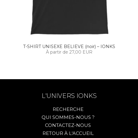
T-SHIRT UNISEXE BELIEVE (noir) – IONKS
À partir de 27,00 EUR
L'UNIVERS IONKS
RECHERCHE
QUI SOMMES-NOUS ?
CONTACTEZ-NOUS
RETOUR À L'ACCUEIL