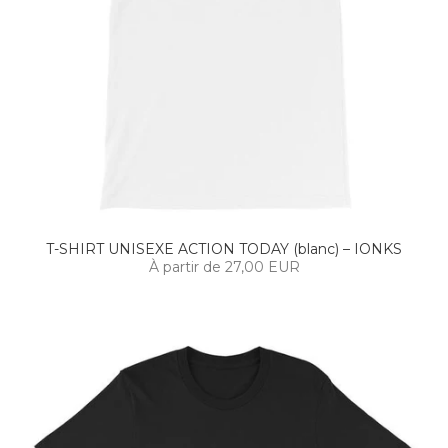
T-SHIRT UNISEXE ACTION TODAY (blanc) – IONKS
À partir de 27,00 EUR