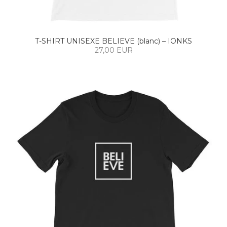
T-SHIRT UNISEXE BELIEVE (blanc) – IONKS
27,00 EUR