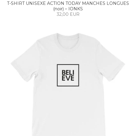
T-SHIRT UNISEXE ACTION TODAY MANCHES LONGUES
(noir) – IONKS
32,00 EUR