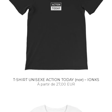
T-SHIRT UNISEXE ACTION TODAY (noir) – IONKS
À partir de 27,00 EUR