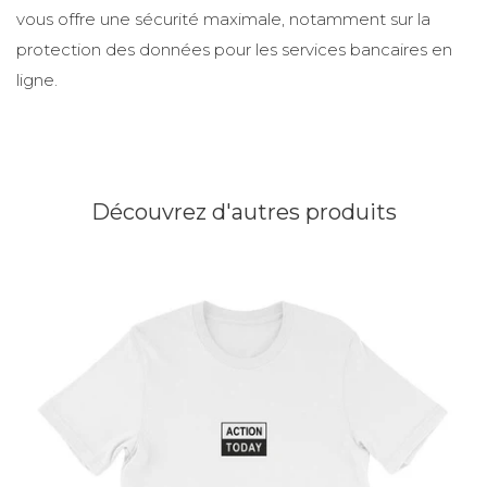
vous offre une sécurité maximale, notamment sur la
protection des données pour les services bancaires en
ligne.
Découvrez d'autres produits