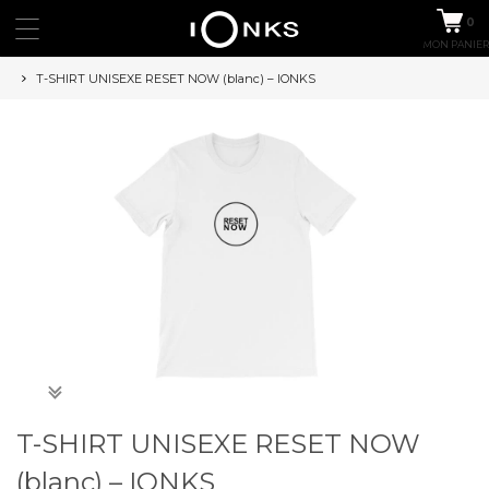
0
MON PANIER
T-SHIRT UNISEXE RESET NOW (blanc) – IONKS
T-SHIRT UNISEXE RESET NOW
(blanc) – IONKS