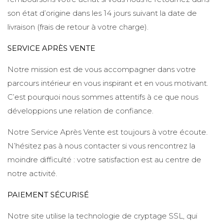
son état d’origine dans les 14 jours suivant la date de
livraison (frais de retour à votre charge).
SERVICE APRÈS VENTE
Notre mission est de vous accompagner dans votre
parcours intérieur en vous inspirant et en vous motivant.
C’est pourquoi nous sommes attentifs à ce que nous
développions une relation de confiance.
Notre Service Après Vente est toujours à votre écoute.
N’hésitez pas à nous contacter si vous rencontrez la
moindre difficulté : votre satisfaction est au centre de
notre activité.
PAIEMENT SÉCURISÉ
Notre site utilise la technologie de cryptage SSL, qui