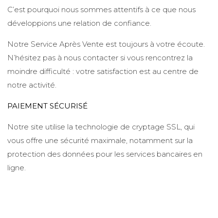
C’est pourquoi nous sommes attentifs à ce que nous
développions une relation de confiance.
Notre Service Après Vente est toujours à votre écoute.
N’hésitez pas à nous contacter si vous rencontrez la
moindre difficulté : votre satisfaction est au centre de
notre activité.
PAIEMENT SÉCURISÉ
Notre site utilise la technologie de cryptage SSL, qui
vous offre une sécurité maximale, notamment sur la
protection des données pour les services bancaires en
ligne.