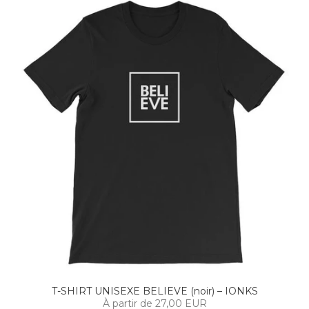
T-SHIRT UNISEXE BELIEVE (noir) – IONKS
À partir de 27,00 EUR