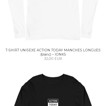
T-SHIRT UNISEXE ACTION TODAY MANCHES LONGUES
(blanc) – IONKS
32,00 EUR