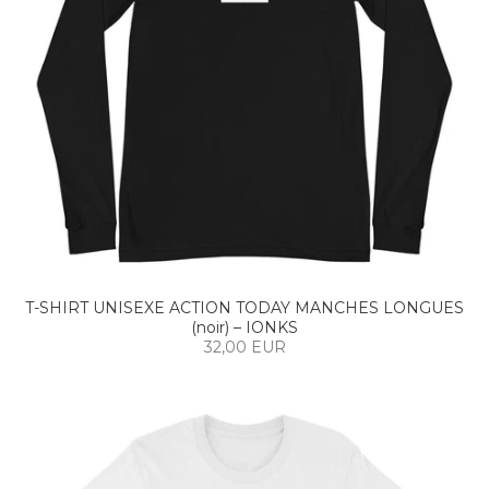
T-SHIRT UNISEXE ACTION TODAY MANCHES LONGUES
(noir) – IONKS
32,00 EUR