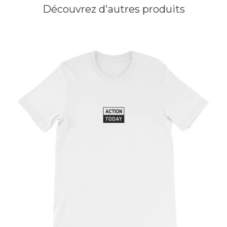
Découvrez d'autres produits