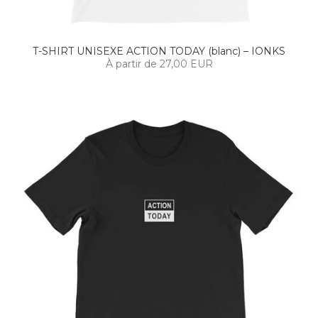
T-SHIRT UNISEXE ACTION TODAY (blanc) – IONKS
À partir de 27,00 EUR