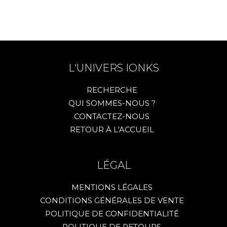
L'UNIVERS IONKS
RECHERCHE
QUI SOMMES-NOUS ?
CONTACTEZ-NOUS
RETOUR À L'ACCUEIL
LÉGAL
MENTIONS LÉGALES
CONDITIONS GÉNÉRALES DE VENTE
POLITIQUE DE CONFIDENTIALITÉ
POLITIQUE DE RETOURS