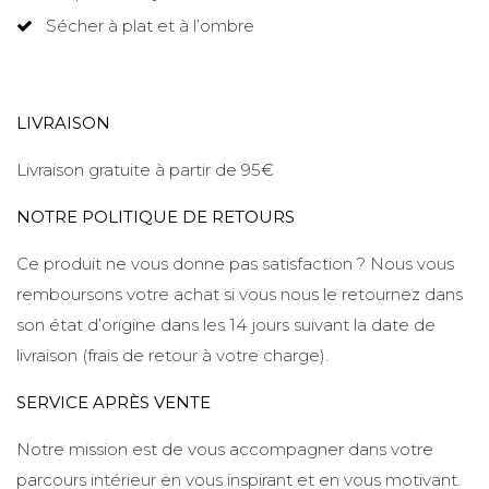
Sécher à plat et à l’ombre
LIVRAISON
Livraison gratuite à partir de 95€
NOTRE POLITIQUE DE RETOURS
Ce produit ne vous donne pas satisfaction ? Nous vous
remboursons votre achat si vous nous le retournez dans
son état d’origine dans les 14 jours suivant la date de
livraison (frais de retour à votre charge).
SERVICE APRÈS VENTE
Notre mission est de vous accompagner dans votre
parcours intérieur en vous inspirant et en vous motivant.