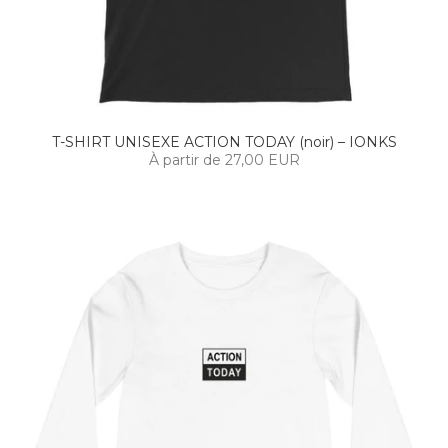
T-SHIRT UNISEXE ACTION TODAY (noir) – IONKS
À partir de 27,00 EUR