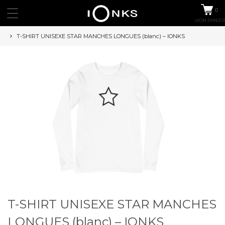
0
MON PANIER
T-SHIRT UNISEXE STAR MANCHES LONGUES (blanc) – IONKS
T-SHIRT UNISEXE STAR MANCHES
LONGUES (blanc) – IONKS