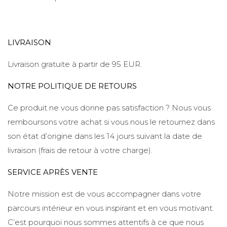
LIVRAISON
Livraison gratuite à partir de 95 EUR.
NOTRE POLITIQUE DE RETOURS
Ce produit ne vous donne pas satisfaction ? Nous vous
remboursons votre achat si vous nous le retournez dans
son état d’origine dans les 14 jours suivant la date de
livraison (frais de retour à votre charge).
SERVICE APRÈS VENTE
Notre mission est de vous accompagner dans votre
parcours intérieur en vous inspirant et en vous motivant.
C’est pourquoi nous sommes attentifs à ce que nous