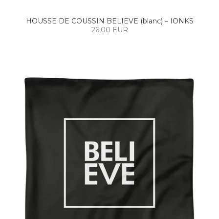
HOUSSE DE COUSSIN BELIEVE (blanc) – IONKS
26,00 EUR