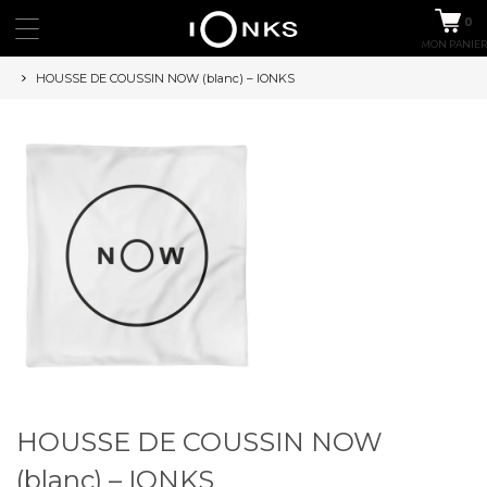
0
MON PANIER
HOUSSE DE COUSSIN NOW (blanc) – IONKS
HOUSSE DE COUSSIN NOW
(blanc) – IONKS