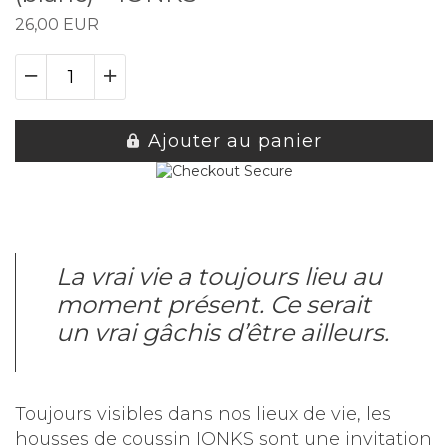
26,00 EUR
Ajouter au panier
La vrai vie a toujours lieu au
moment présent. Ce serait
un vrai gâchis d’être ailleurs.
Toujours visibles dans nos lieux de vie, les
housses de coussin IONKS sont une invitation