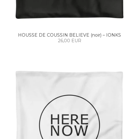
HOUSSE DE COUSSIN BELIEVE (noir) – IONKS
26,00 EUR