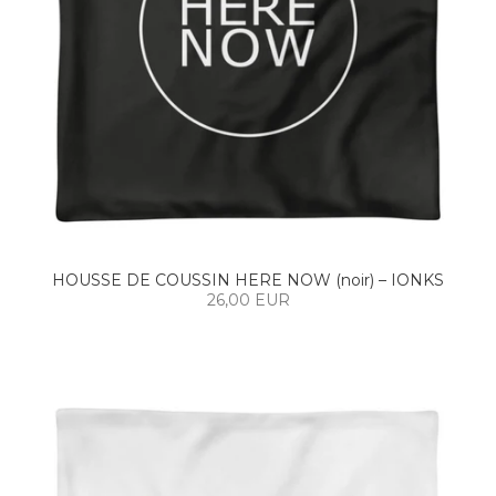
HOUSSE DE COUSSIN HERE NOW (noir) – IONKS
26,00 EUR