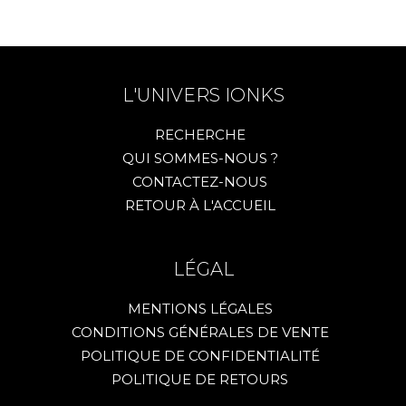
L'UNIVERS IONKS
RECHERCHE
QUI SOMMES-NOUS ?
CONTACTEZ-NOUS
RETOUR À L'ACCUEIL
LÉGAL
MENTIONS LÉGALES
CONDITIONS GÉNÉRALES DE VENTE
POLITIQUE DE CONFIDENTIALITÉ
POLITIQUE DE RETOURS