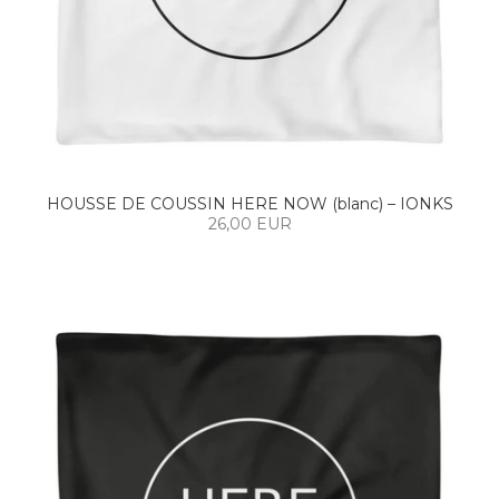
HOUSSE DE COUSSIN HERE NOW (blanc) – IONKS
26,00 EUR