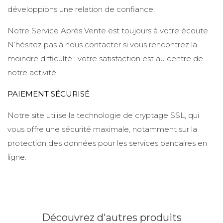
développions une relation de confiance.
Notre Service Après Vente est toujours à votre écoute.
N’hésitez pas à nous contacter si vous rencontrez la
moindre difficulté : votre satisfaction est au centre de
notre activité.
PAIEMENT SÉCURISÉ
Notre site utilise la technologie de cryptage SSL, qui
vous offre une sécurité maximale, notamment sur la
protection des données pour les services bancaires en
ligne.
Découvrez d'autres produits