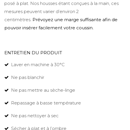
posé à plat. Nos housses étant conçues à la main, ces
mesures peuvent varier d’environ 2
centimètres.
Prévoyez une marge suffisante afin de
pouvoir insérer facilement votre coussin.
ENTRETIEN DU PRODUIT
Laver en machine à 30°C
Ne pas blanchir
Ne pas mettre au sèche-linge
Repassage à basse température
Ne pas nettoyer à sec
Sécher à plat et à l’ombre