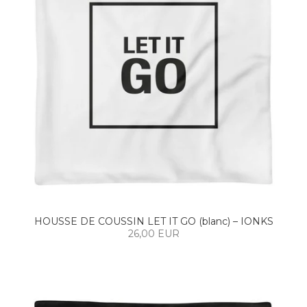
HOUSSE DE COUSSIN LET IT GO (blanc) – IONKS
26,00 EUR