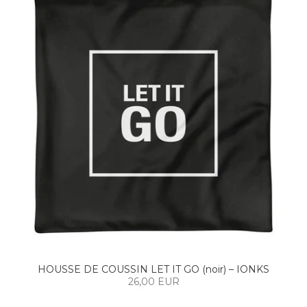
HOUSSE DE COUSSIN LET IT GO (noir) – IONKS
26,00 EUR