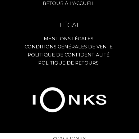
RETOUR À L'ACCUEIL
LÉGAL
MENTIONS LÉGALES
CONDITIONS GÉNÉRALES DE VENTE
POLITIQUE DE CONFIDENTIALITÉ
POLITIQUE DE RETOURS
© 2019 IONKS