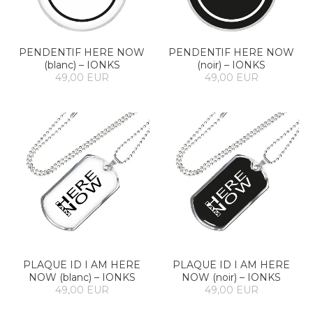
PENDENTIF HERE NOW
PENDENTIF HERE NOW
(blanc) – IONKS
(noir) – IONKS
49,00 EUR
49,00 EUR
PLAQUE ID I AM HERE
PLAQUE ID I AM HERE
NOW (blanc) – IONKS
NOW (noir) – IONKS
49,00 EUR
49,00 EUR